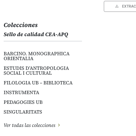
EXTRAC
Colecciones
Sello de calidad CEA-APQ
BARCINO. MONOGRAPHICA
ORIENTALIA
ESTUDIS D’ANTROPOLOGIA
SOCIAL I CULTURAL
FILOLOGIA UB – BIBLIOTECA
INSTRUMENTA
PEDAGOGIES UB
SINGULARITATS
Ver todas las colecciones