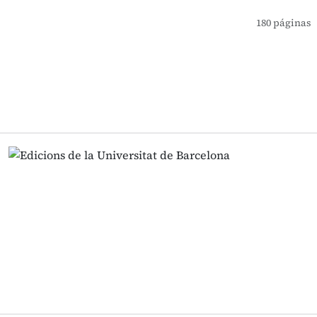
180 páginas