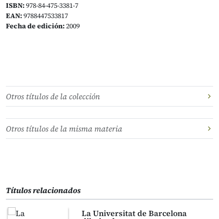
ISBN:
978-84-475-3381-7
EAN:
9788447533817
Fecha de edición:
2009
Otros títulos de la colección
Otros títulos de la misma materia
Títulos relacionados
La Universitat de Barcelona