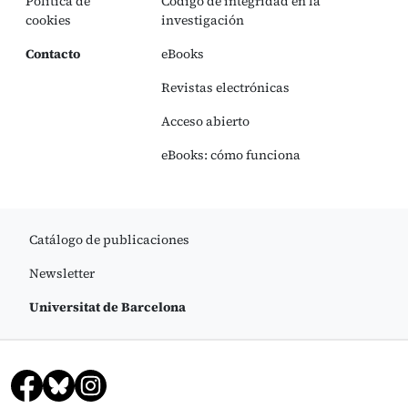
Política de
Código de integridad en la
cookies
investigación
Contacto
eBooks
Revistas electrónicas
Acceso abierto
eBooks: cómo funciona
Catálogo de publicaciones
Newsletter
Universitat de Barcelona