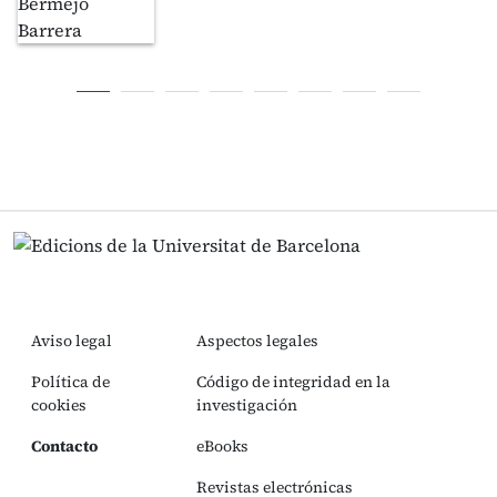
Aviso legal
Aspectos legales
Política de
Código de integridad en la
cookies
investigación
Contacto
eBooks
Revistas electrónicas