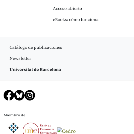
Acceso abierto
eBooks: cómo funciona
Catálogo de publicaciones
Newsletter
Universitat de Barcelona
Miembro de