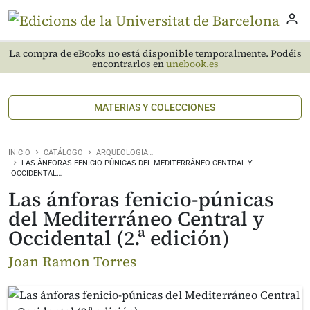
La compra de eBooks no está disponible temporalmente. Podéis
encontrarlos en
unebook.es
MATERIAS Y COLECCIONES
INICIO
CATÁLOGO
ARQUEOLOGIA…
LAS ÁNFORAS FENICIO-PÚNICAS DEL MEDITERRÁNEO CENTRAL Y
OCCIDENTAL…
Las ánforas fenicio-púnicas
del Mediterráneo Central y
Occidental (2.ª edición)
Joan Ramon Torres