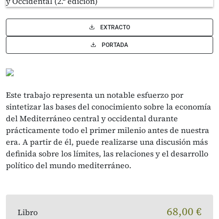
EXTRACTO
PORTADA
Este trabajo representa un notable esfuerzo por
sintetizar las bases del conocimiento sobre la economía
del Mediterráneo central y occidental durante
prácticamente todo el primer milenio antes de nuestra
era. A partir de él, puede realizarse una discusión más
definida sobre los límites, las relaciones y el desarrollo
político del mundo mediterráneo.
68,00 €
Libro