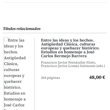
Títulos relacionados
Entre las ideas y los hechos.
Antigüedad Clásica, culturas
europeas y quehacer histórico.
Estudios en homenaje a José
Carlos Bermejo Barrera
Francisco Javier Fernández Nieto,
Francisco Javier Lomas Salmonte (eds.)
48,00 €
264 páginas