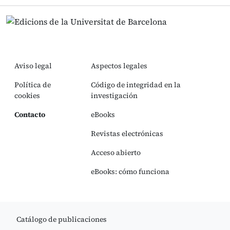
Aviso legal
Aspectos legales
Política de
Código de integridad en la
cookies
investigación
Contacto
eBooks
Revistas electrónicas
Acceso abierto
eBooks: cómo funciona
Catálogo de publicaciones