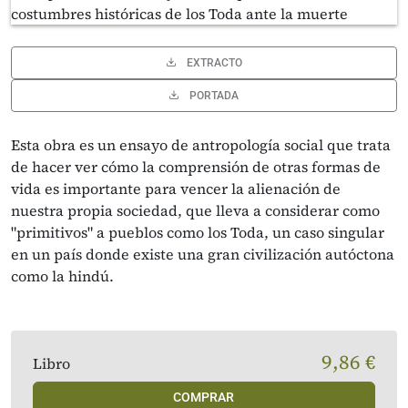
EXTRACTO
PORTADA
Esta obra es un ensayo de antropología social que trata
de hacer ver cómo la comprensión de otras formas de
vida es importante para vencer la alienación de
nuestra propia sociedad, que lleva a considerar como
"primitivos" a pueblos como los Toda, un caso singular
en un país donde existe una gran civilización autóctona
como la hindú.
9,86 €
Libro
COMPRAR