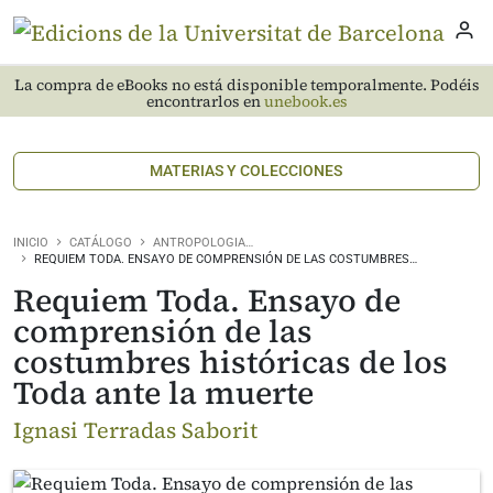
La compra de eBooks no está disponible temporalmente. Podéis
encontrarlos en
unebook.es
MATERIAS Y COLECCIONES
INICIO
CATÁLOGO
ANTROPOLOGIA…
REQUIEM TODA. ENSAYO DE COMPRENSIÓN DE LAS COSTUMBRES…
Requiem Toda. Ensayo de
comprensión de las
costumbres históricas de los
Toda ante la muerte
Ignasi Terradas Saborit