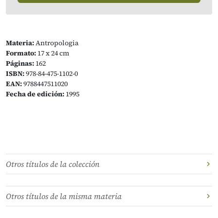
Materia:
Antropologia
Formato:
17 x 24 cm
Páginas:
162
ISBN:
978-84-475-1102-0
EAN:
9788447511020
Fecha de edición:
1995
Otros títulos de la colección
Otros títulos de la misma materia