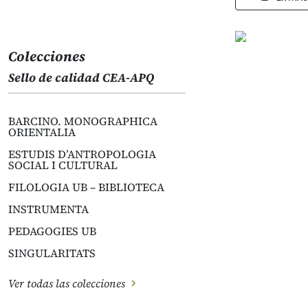
Colecciones
Sello de calidad CEA-APQ
BARCINO. MONOGRAPHICA
ORIENTALIA
ESTUDIS D’ANTROPOLOGIA
SOCIAL I CULTURAL
FILOLOGIA UB – BIBLIOTECA
INSTRUMENTA
PEDAGOGIES UB
SINGULARITATS
Ver todas las colecciones