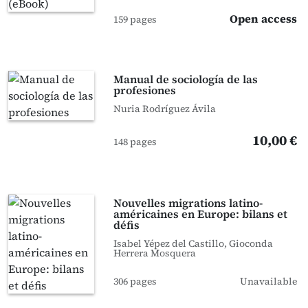
Open access
159 pages
Manual de sociología de las
profesiones
Nuria Rodríguez Ávila
10,00 €
148 pages
Nouvelles migrations latino-
américaines en Europe: bilans et
défis
Isabel Yépez del Castillo, Gioconda
Herrera Mosquera
306 pages
Unavailable