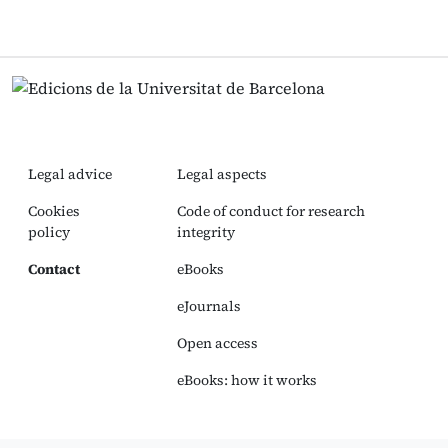
Legal advice
Legal aspects
Cookies
Code of conduct for research
policy
integrity
Contact
eBooks
eJournals
Open access
eBooks: how it works