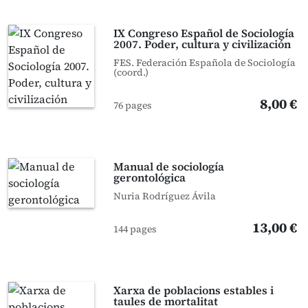
IX Congreso Español de Sociología
2007. Poder, cultura y civilización
FES. Federación Española de Sociología
(coord.)
8,00 €
76 pages
Manual de sociología
gerontológica
Nuria Rodríguez Ávila
13,00 €
144 pages
Xarxa de poblacions estables i
taules de mortalitat