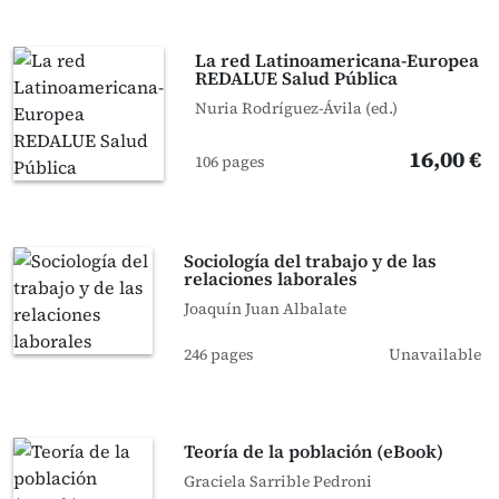
La red Latinoamericana-Europea
REDALUE Salud Pública
Nuria Rodríguez-Ávila (ed.)
16,00 €
106 pages
Sociología del trabajo y de las
relaciones laborales
Joaquín Juan Albalate
246 pages
Unavailable
Teoría de la población (eBook)
Graciela Sarrible Pedroni