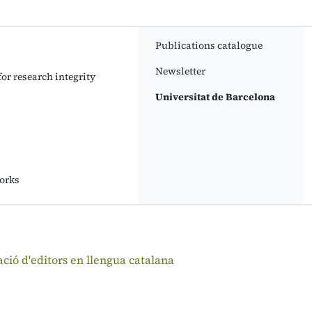
Publications catalogue
Newsletter
or research integrity
Universitat de Barcelona
orks