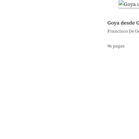
Goya desde 
Francisco De G
96 pages