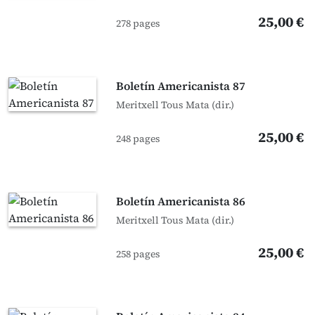
25,00 €
278 pages
Boletín Americanista 87
Meritxell Tous Mata (dir.)
25,00 €
248 pages
Boletín Americanista 86
Meritxell Tous Mata (dir.)
25,00 €
258 pages