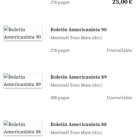
25,00 €
278 pages
Boletín Americanista 90
Meritxell Tous Mata (dir.)
278 pages
Unavailable
Boletín Americanista 89
Meritxell Tous Mata (dir.)
308 pages
Unavailable
Boletín Americanista 88
Meritxell Tous Mata (dir.)