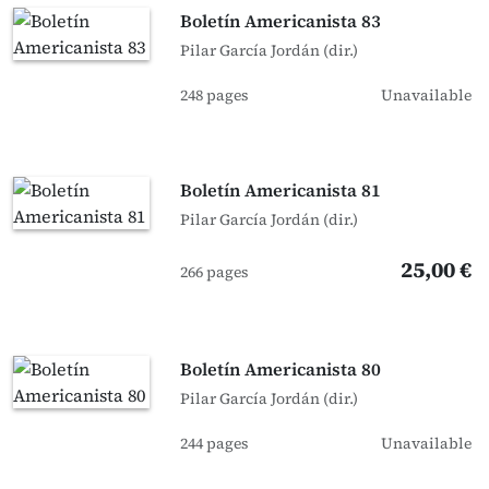
Boletín Americanista 83
Pilar García Jordán (dir.)
248 pages
Unavailable
Boletín Americanista 81
Pilar García Jordán (dir.)
25,00 €
266 pages
Boletín Americanista 80
Pilar García Jordán (dir.)
244 pages
Unavailable