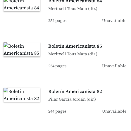
Boletín Americanista 84
Meritxell Tous Mata (dir.)
252 pages
Unavailable
Boletín Americanista 85
Meritxell Tous Mata (dir.)
254 pages
Unavailable
Boletín Americanista 82
Pilar García Jordán (dir.)
244 pages
Unavailable