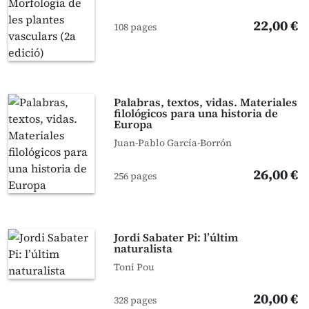
22,00 €
108 pages
Palabras, textos, vidas. Materiales
filológicos para una historia de
Europa
Juan-Pablo García-Borrón
26,00 €
256 pages
Jordi Sabater Pi: l’últim
naturalista
Toni Pou
20,00 €
328 pages