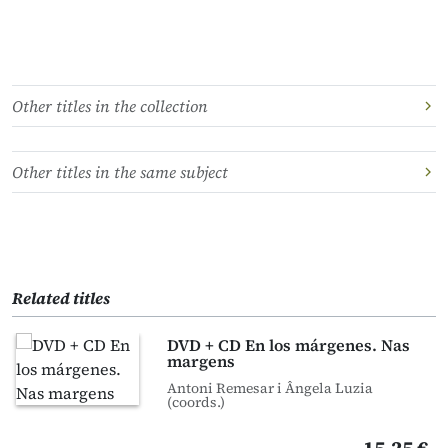
Other titles in the collection
Other titles in the same subject
Related titles
DVD + CD En los márgenes. Nas
margens
Antoni Remesar i Ângela Luzia
(coords.)