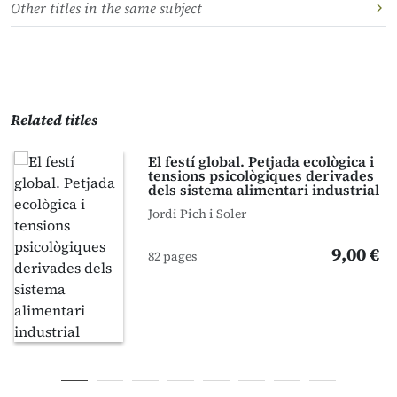
Other titles in the same subject
Related titles
El festí global. Petjada ecològica i
tensions psicològiques derivades
dels sistema alimentari industrial
Jordi Pich i Soler
9,00 €
82 pages