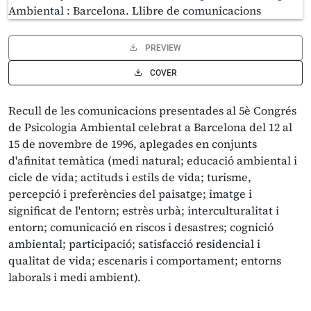
PREVIEW
COVER
Recull de les comunicacions presentades al 5è Congrés
de Psicologia Ambiental celebrat a Barcelona del 12 al
15 de novembre de 1996, aplegades en conjunts
d'afinitat temàtica (medi natural; educació ambiental i
cicle de vida; actituds i estils de vida; turisme,
percepció i preferències del paisatge; imatge i
significat de l'entorn; estrès urbà; interculturalitat i
entorn; comunicació en riscos i desastres; cognició
ambiental; participació; satisfacció residencial i
qualitat de vida; escenaris i comportament; entorns
laborals i medi ambient).