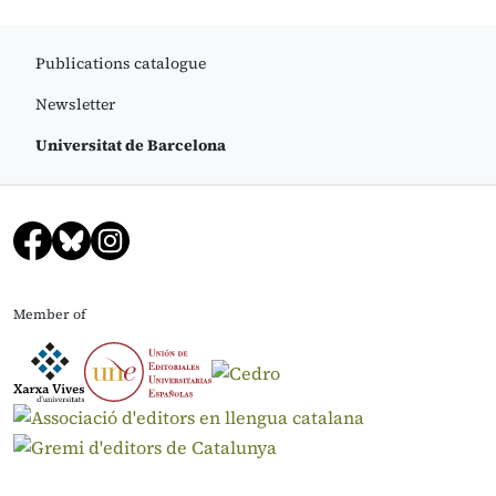
Publications catalogue
Newsletter
Universitat de Barcelona
Member of