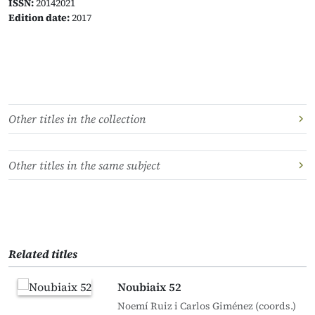
ISSN:
20142021
Edition date:
2017
Other titles in the collection
Other titles in the same subject
Related titles
Noubiaix 52
Noemí Ruiz i Carlos Giménez (coords.)