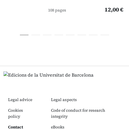
12,00 €
108 pages
Legal advice
Legal aspects
Cookies
Code of conduct for research
policy
integrity
Contact
eBooks