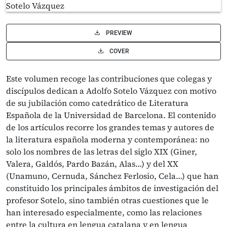
PREVIEW
COVER
Este volumen recoge las contribuciones que colegas y
discípulos dedican a Adolfo Sotelo Vázquez con motivo
de su jubilación como catedrático de Literatura
Española de la Universidad de Barcelona. El contenido
de los artículos recorre los grandes temas y autores de
la literatura española moderna y contemporánea: no
solo los nombres de las letras del siglo XIX (Giner,
Valera, Galdós, Pardo Bazán, Alas…) y del XX
(Unamuno, Cernuda, Sánchez Ferlosio, Cela…) que han
constituido los principales ámbitos de investigación del
profesor Sotelo, sino también otras cuestiones que le
han interesado especialmente, como las relaciones
entre la cultura en lengua catalana y en lengua