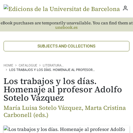
eBook purchases are temporarily unavailable. You can find them at
unebook.es
SUBJECTS AND COLLECTIONS
HOME
CATALOGUE
LITERATURA…
LOS TRABAJOS Y LOS DÍAS. HOMENAJE AL PROFESOR…
Los trabajos y los días.
Homenaje al profesor Adolfo
Sotelo Vázquez
María Luisa Sotelo Vázquez, Marta Cristina
Carbonell (eds.)