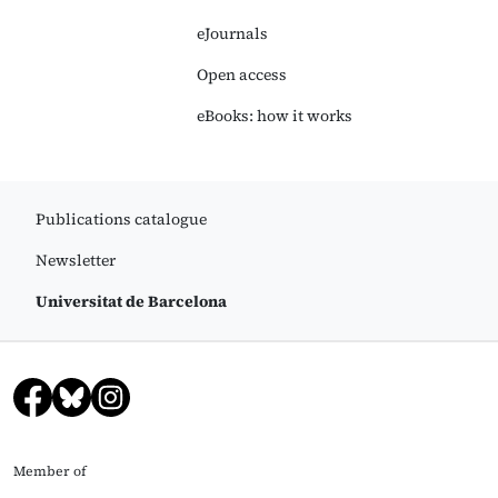
eJournals
Open access
eBooks: how it works
Publications catalogue
Newsletter
Universitat de Barcelona
Member of