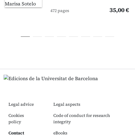
35,00 €
472 pages
Legal advice
Legal aspects
Cookies
Code of conduct for research
policy
integrity
Contact
eBooks