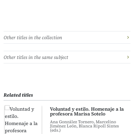
Other titles in the collection
Other titles in the same subject
Related titles
Voluntad y estilo. Homenaje a la
profesora Marisa Sotelo
Ana González Tornero, Marcelino
Jiménez León, Blanca Ripoll Sintes
(eds.)