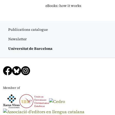
eBooks: how it works
Publications catalogue
Newsletter
Universitat de Barcelona
Member of