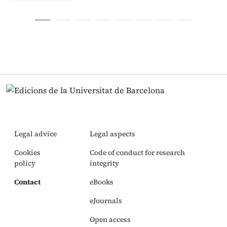
Legal advice
Legal aspects
Cookies
Code of conduct for research
policy
integrity
Contact
eBooks
eJournals
Open access