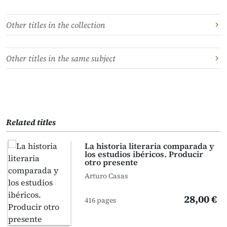
Other titles in the collection
Other titles in the same subject
Related titles
La historia literaria comparada y
los estudios ibéricos. Producir
otro presente
Arturo Casas
28,00 €
416 pages