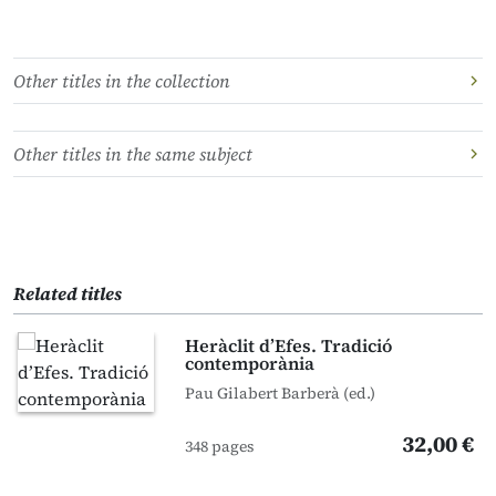
Other titles in the collection
Other titles in the same subject
Related titles
Heràclit d’Efes. Tradició
contemporània
Pau Gilabert Barberà (ed.)
32,00 €
348 pages