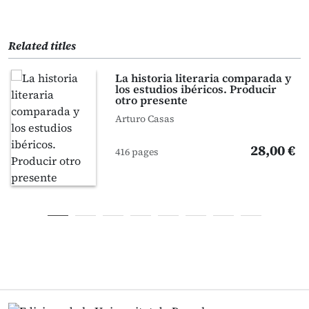
Related titles
La historia literaria comparada y
los estudios ibéricos. Producir
otro presente
Arturo Casas
28,00 €
416 pages