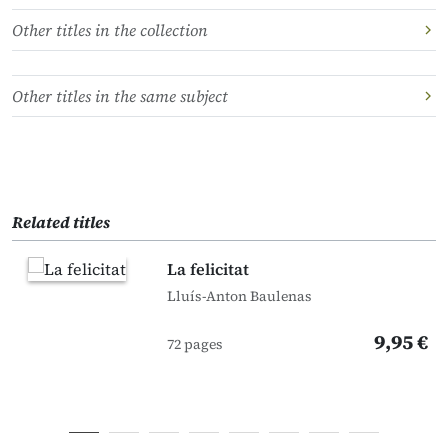
Other titles in the collection
Other titles in the same subject
Related titles
La felicitat
Lluís-Anton Baulenas
9,95 €
72 pages