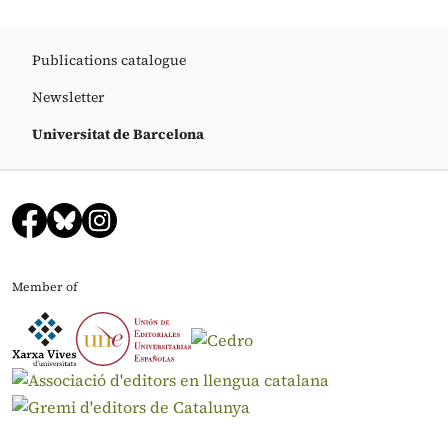
Publications catalogue
Newsletter
Universitat de Barcelona
Member of