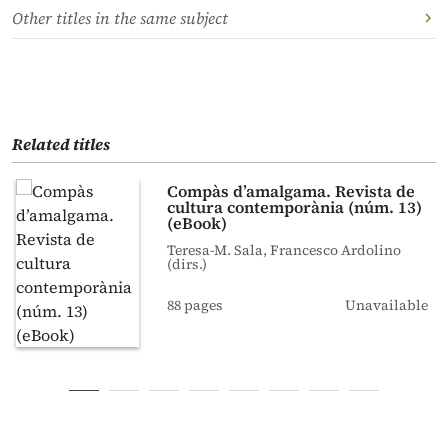
Other titles in the same subject
Related titles
Compàs d’amalgama. Revista de
cultura contemporània (núm. 13)
(eBook)
Teresa-M. Sala, Francesco Ardolino
(dirs.)
88 pages
Unavailable