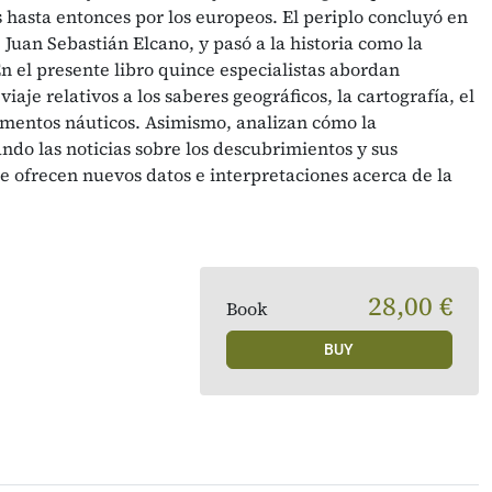
 hasta entonces por los europeos. El periplo concluyó en
 Juan Sebastián Elcano, y pasó a la historia como la
n el presente libro quince especialistas abordan
viaje relativos a los saberes geográficos, la cartografía, el
rumentos náuticos. Asimismo, analizan cómo la
ando las noticias sobre los descubrimientos y sus
e ofrecen nuevos datos e interpretaciones acerca de la
28,00 €
Book
BUY