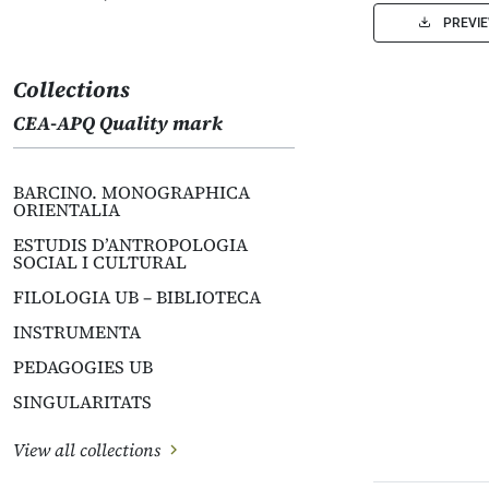
PREVI
Collections
CEA-APQ Quality mark
BARCINO. MONOGRAPHICA
ORIENTALIA
ESTUDIS D’ANTROPOLOGIA
SOCIAL I CULTURAL
FILOLOGIA UB – BIBLIOTECA
INSTRUMENTA
PEDAGOGIES UB
SINGULARITATS
View all collections