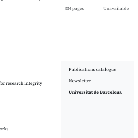
334 pages
Unavailable
Publications catalogue
Newsletter
or research integrity
Universitat de Barcelona
orks