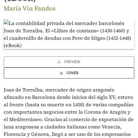
María Viu Fandos
PREVIEW
COVER
Joan de Torralba, mercader de origen aragonés
afincado en Barcelona desde inicios del siglo XV, estuvo
al frente (hasta su muerte en 1458) de varias compañías
con importantes nego­cios entre la Corona de Aragón y
el Mediterráneo. Gracias al comercio de exportación de
lana aragonesa a ciudades italianas como Venecia,
Florencia y Génova, llegó a ser uno de los em­presarios