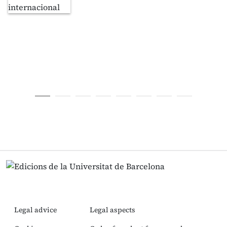
Legal advice
Legal aspects