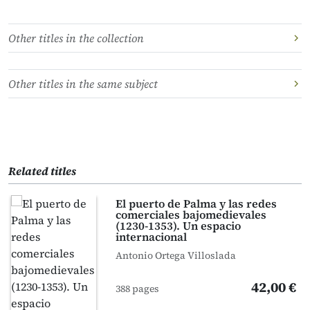
Other titles in the collection
Other titles in the same subject
Related titles
El puerto de Palma y las redes
comerciales bajomedievales
(1230-1353). Un espacio
internacional
Antonio Ortega Villoslada
42,00 €
388 pages