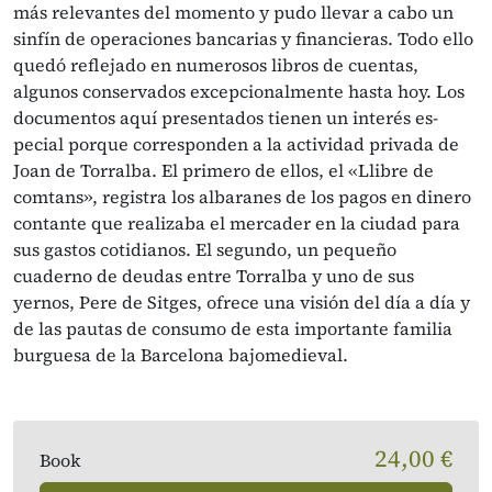
más relevantes del momento y pudo llevar a cabo un
sinfín de operaciones bancarias y financieras. Todo ello
quedó reflejado en numerosos libros de cuentas,
algunos conservados excepcionalmente hasta hoy. Los
documentos aquí presentados tienen un interés es­
pecial porque corresponden a la actividad privada de
Joan de Torralba. El primero de ellos, el «Llibre de
comtans», registra los albaranes de los pagos en dinero
contante que realizaba el mercader en la ciudad para
sus gastos cotidianos. El segundo, un pequeño
cuaderno de deudas entre Torralba y uno de sus
yernos, Pere de Sitges, ofrece una visión del día a día y
de las pautas de consumo de esta importante familia
burguesa de la Barcelona bajomedieval.
24,00 €
Book