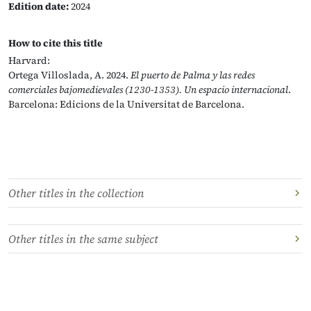
Edition date:
2024
How to cite this title
Harvard:
Ortega Villoslada, A. 2024.
El puerto de Palma y las redes
comerciales
bajomedievales
(1230-1353). Un espacio internacional
.
Barcelona: Edicions de la Universitat de Barcelona.
Other titles in the collection
Other titles in the same subject