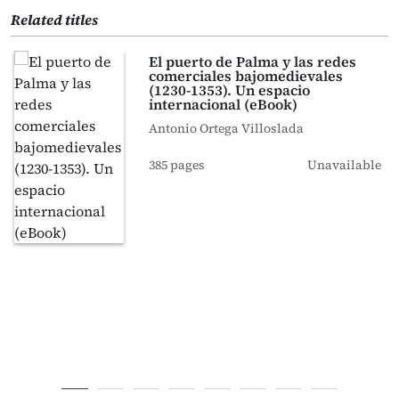
Related titles
El puerto de Palma y las redes
comerciales bajomedievales
(1230-1353). Un espacio
internacional (eBook)
Antonio Ortega Villoslada
385 pages
Unavailable