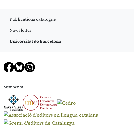
Publications catalogue
Newsletter
Universitat de Barcelona
Member of