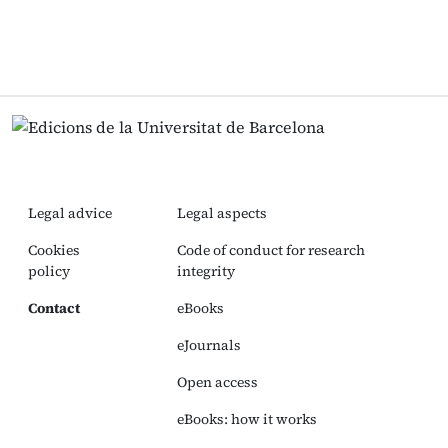
Legal advice
Legal aspects
Cookies
Code of conduct for research
policy
integrity
Contact
eBooks
eJournals
Open access
eBooks: how it works