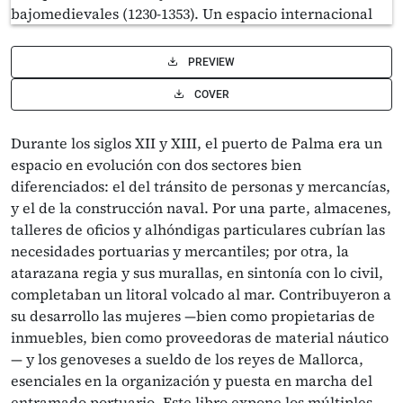
PREVIEW
COVER
Durante los siglos XII y XIII, el puerto de Palma era un
espacio en evolución con dos sectores bien
diferenciados: el del tránsito de personas y mercancías,
y el de la construcción naval. Por una parte, almacenes,
talleres de oficios y alhóndigas particulares cubrían las
necesidades portuarias y mercantiles; por otra, la
atarazana regia y sus murallas, en sintonía con lo civil,
completaban un litoral volcado al mar. Contribuyeron a
su desarrollo las mujeres —bien como propietarias de
inmuebles, bien como proveedoras de material náutico
— y los genoveses a sueldo de los reyes de Mallorca,
esenciales en la organización y puesta en marcha del
entramado portuario. Este libro expone los múltiples