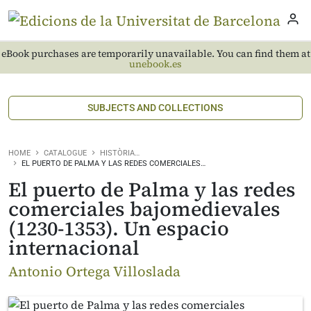
eBook purchases are temporarily unavailable. You can find them at
unebook.es
SUBJECTS AND COLLECTIONS
HOME
CATALOGUE
HISTÒRIA…
EL PUERTO DE PALMA Y LAS REDES COMERCIALES…
El puerto de Palma y las redes
comerciales bajomedievales
(1230-1353). Un espacio
internacional
Antonio Ortega Villoslada