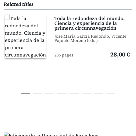
Related titles
Toda la redondeza del mundo.
Ciencia y experiencia de la
primera circunnavegación
José María García Redondo, Vicente
Pajuelo Moreno (eds.)
28,00 €
286 pages