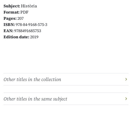
Subject:
Història
Format:
PDF
Pages:
207
ISBN:
978-84-9168-575-3
EAN:
9788491685753
Edition date:
2019
Other titles in the collection
Other titles in the same subject