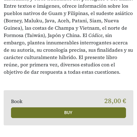
Entre textos e imágenes, ofrece información sobre los
pueblos nativos de Guam y Filipinas, el sudeste asiático
(Borney, Maluku, Java, Aceh, Patani, Siam, Nueva
Guinea), las costas de Champa y Vietnam, el norte de
Formosa (Taiwán), Japón y China. El
Códice
, sin
embargo, plantea innumerables interrogantes acerca
de su autoría, su cronología precisa, sus finalidades y su
carácter culturalmente híbrido. El presente libro
reúne, por primera vez, diversos estudios con el
objetivo de dar respuesta a todas estas cuestiones.
28,00 €
Book
BUY