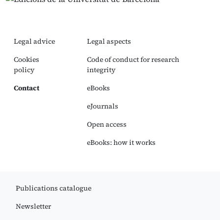
Legal advice
Legal aspects
Cookies
Code of conduct for research
policy
integrity
Contact
eBooks
eJournals
Open access
eBooks: how it works
Publications catalogue
Newsletter