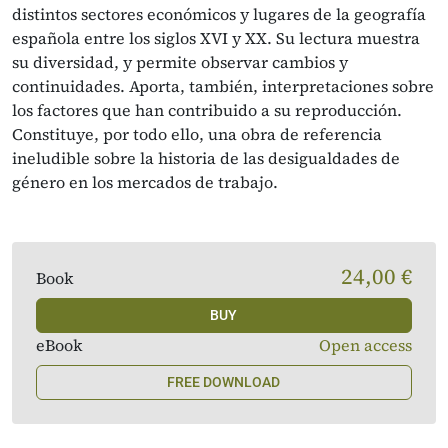
distintos sectores económicos y lugares de la geografía
española entre los siglos XVI y XX. Su lectura muestra
su diversidad, y permite observar cambios y
continuidades. Aporta, también, interpretaciones sobre
los factores que han contribuido a su reproducción.
Constituye, por todo ello, una obra de referencia
ineludible sobre la historia de las desigualdades de
género en los mercados de trabajo.
24,00 €
Book
BUY
eBook
Open access
FREE DOWNLOAD