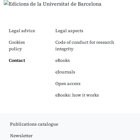
Legal advice
Legal aspects
Cookies
Code of conduct for research
policy
integrity
Contact
eBooks
eJournals
Open access
eBooks: how it works
Publications catalogue
Newsletter