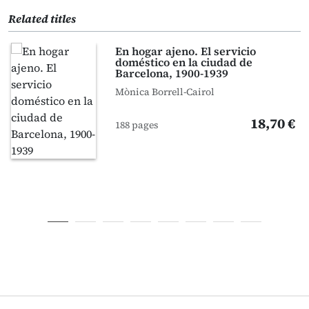
Related titles
En hogar ajeno. El servicio
doméstico en la ciudad de
Barcelona, 1900-1939
Mònica Borrell-Cairol
18,70 €
188 pages