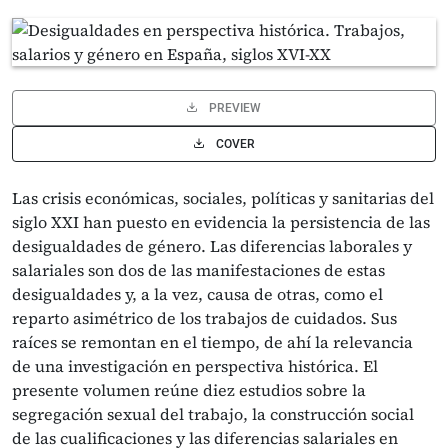
PREVIEW
COVER
Las crisis económicas, sociales, políticas y sanitarias del
siglo XXI han puesto en evidencia la persistencia de las
desigualdades de género. Las diferencias laborales y
salariales son dos de las manifestaciones de estas
desigualdades y, a la vez, causa de otras, como el
reparto asimétrico de los trabajos de cuidados. Sus
raíces se remontan en el tiempo, de ahí la relevancia
de una investigación en perspectiva histórica. El
presente volumen reúne diez estudios sobre la
segregación sexual del trabajo, la construcción social
de las cualificaciones y las diferencias salariales en