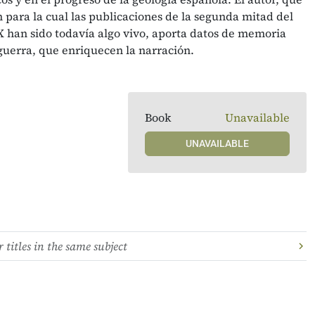
 para la cual las publicaciones de la segunda mitad del
XX han sido todavía algo vivo, aporta datos de memoria
sguerra, que enriquecen la narración.
Book
Unavailable
UNAVAILABLE
 titles in the same subject