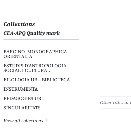
Collections
CEA-APQ Quality mark
BARCINO. MONOGRAPHICA
ORIENTALIA
ESTUDIS D’ANTROPOLOGIA
SOCIAL I CULTURAL
FILOLOGIA UB – BIBLIOTECA
INSTRUMENTA
PEDAGOGIES UB
Other titles in 
SINGULARITATS
View all collections