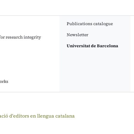
Publications catalogue
Newsletter
or research integrity
Universitat de Barcelona
orks