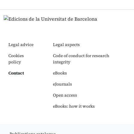
Legal advice
Legal aspects
Cookies
Code of conduct for research
policy
integrity
Contact
eBooks
eJournals
Open access
eBooks: how it works