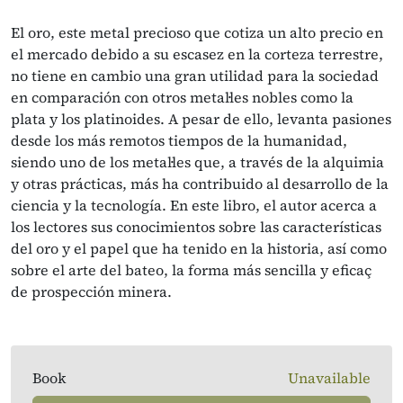
El oro, este metal precioso que cotiza un alto precio en
el mercado debido a su escasez en la corteza terrestre,
no tiene en cambio una gran utilidad para la sociedad
en comparación con otros metal·les nobles como la
plata y los platinoides. A pesar de ello, levanta pasiones
desde los más remotos tiempos de la humanidad,
siendo uno de los metal·les que, a través de la alquimia
y otras prácticas, más ha contribuido al desarrollo de la
ciencia y la tecnología. En este libro, el autor acerca a
los lectores sus conocimientos sobre las características
del oro y el papel que ha tenido en la historia, así como
sobre el arte del bateo, la forma más sencilla y eficaç
de prospección minera.
Book
Unavailable