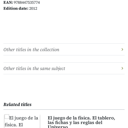
EAN:
9788447535774
Edition date:
2012
Other titles in the collection
Other titles in the same subject
Related titles
El juego de la física. El tablero,
las fichas y las reglas del
Universo