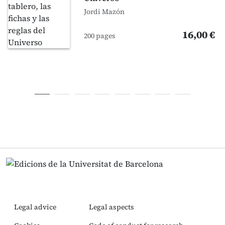
Jordi Mazón
16,00 €
200 pages
Legal advice
Legal aspects