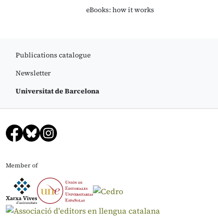
eBooks: how it works
Publications catalogue
Newsletter
Universitat de Barcelona
Member of