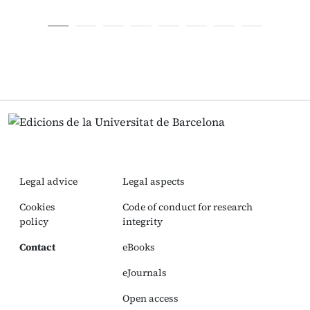
Legal advice
Legal aspects
Cookies
Code of conduct for research
policy
integrity
Contact
eBooks
eJournals
Open access