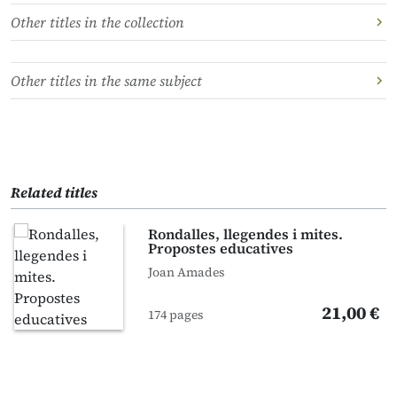
Other titles in the collection
Other titles in the same subject
Related titles
Rondalles, llegendes i mites.
Propostes educatives
Joan Amades
21,00 €
174 pages