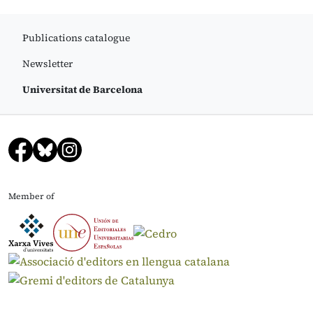
Publications catalogue
Newsletter
Universitat de Barcelona
Member of