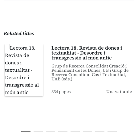
Related titles
Lectora 18. Revista de dones i
textualitat - Desordre i
transgressió al món antic
Grup de Recerca Consolidat Creació i
Pensament de les Dones, UB i Grup de
Recerca Consolidat Cos i Textualitat,
UAB (eds.)
334 pages
Unavailable