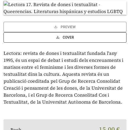
PREVIEW
COVER
Lectora: revista de dones i textualitat fundada l'any
1995, és un espai de debat i estudi dels encreuaments i
matisos entre el feminisme i les diverses formes de
textualitat dins la cultura. Aquesta revista és un
publicació coeditada pel Grup de Recerca Consolidat
Creació i pensament de les dones, de la Universitat de
Barcelona, i el Grup de Recerca Consolitad Cos i
Textualitat, de la Universitat Autònoma de Barcelona.
15,00 €
Book