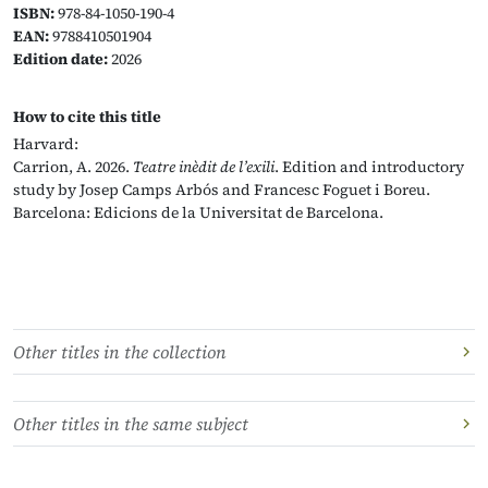
ISBN:
978-84-1050-190-4
EAN:
9788410501904
Edition date:
2026
How to cite this title
Harvard:
Carrion, A. 2026.
Teatre inèdit de l’exili
. Edition and introductory
study by Josep Camps Arbós and Francesc Foguet i Boreu.
Barcelona: Edicions de la Universitat de Barcelona.
Other titles in the collection
Other titles in the same subject