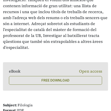
contenen informació de gran utilitat: una llista de
recursos i una que inclou títols de treballs de recerca,
amb l’adreça web dels resums o els treballs sencers que
són a internet. Adreçat sobretot als estudiants de
l’especialitat de català del màster de formació del
professorat de la UB, Investigar al batxillerat tracta
qüestions que també són extrapolables a altres àrees
d’especialitat.
eBook
Open access
FREE DOWNLOAD
Subject:
Filologia
Format:
PDF