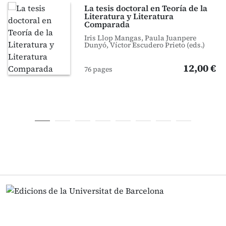
La tesis doctoral en Teoría de la
Literatura y Literatura
Comparada
Iris Llop Mangas, Paula Juanpere
Dunyó, Víctor Escudero Prieto (eds.)
12,00 €
76 pages