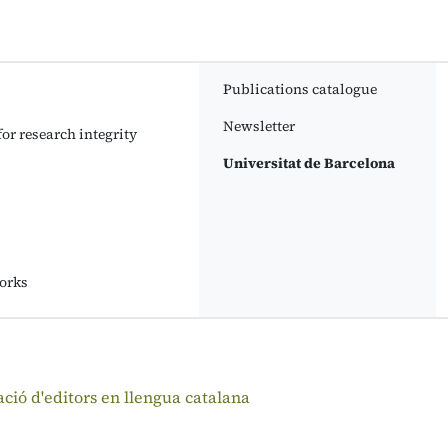
Publications catalogue
Newsletter
or research integrity
Universitat de Barcelona
orks