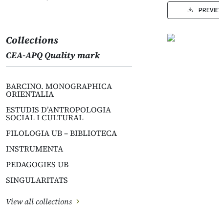
PREVI
Collections
CEA-APQ Quality mark
BARCINO. MONOGRAPHICA
ORIENTALIA
ESTUDIS D’ANTROPOLOGIA
SOCIAL I CULTURAL
FILOLOGIA UB – BIBLIOTECA
INSTRUMENTA
PEDAGOGIES UB
SINGULARITATS
View all collections