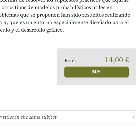
otros tipos de modelos probabilísticos útiles en
problemas que se proponen han sido resueltos realizando
en R, que es un entorno especialmente diseñado para el
culo y el desarrollo gráfico.
14,00 €
Book
BUY
 titles in the same subject