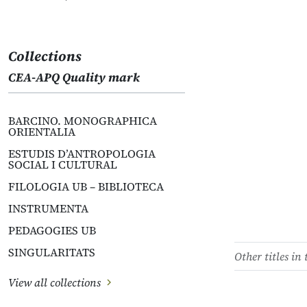
Collections
CEA-APQ Quality mark
BARCINO. MONOGRAPHICA
ORIENTALIA
ESTUDIS D’ANTROPOLOGIA
SOCIAL I CULTURAL
FILOLOGIA UB – BIBLIOTECA
INSTRUMENTA
PEDAGOGIES UB
SINGULARITATS
Other titles in 
View all collections