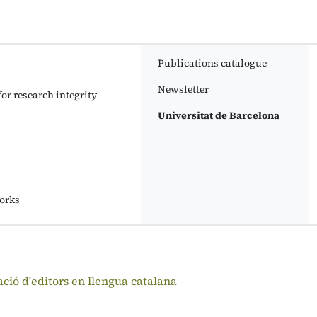
Publications catalogue
Newsletter
or research integrity
Universitat de Barcelona
orks