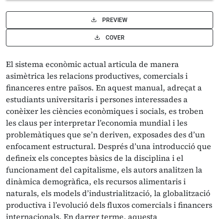
PREVIEW
COVER
El sistema econòmic actual articula de manera
asimètrica les relacions productives, comercials i
financeres entre països. En aquest manual, adreçat a
estudiants universitaris i persones interessades a
conèixer les ciències econòmiques i socials, es troben
les claus per interpretar l’economia mundial i les
problemàtiques que se’n deriven, exposades des d’un
enfocament estructural. Després d’una introducció que
defineix els conceptes bàsics de la disciplina i el
funcionament del capitalisme, els autors analitzen la
dinàmica demogràfica, els recursos alimentaris i
naturals, els models d’industrialització, la globalització
productiva i l’evolució dels fluxos comercials i financers
internacionals. En darrer terme, aquesta