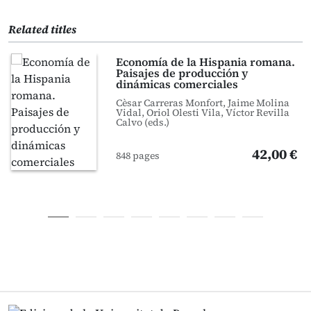
Related titles
Economía de la Hispania romana.
Paisajes de producción y
dinámicas comerciales
Cèsar Carreras Monfort, Jaime Molina
Vidal, Oriol Olesti Vila, Víctor Revilla
Calvo (eds.)
42,00 €
848 pages