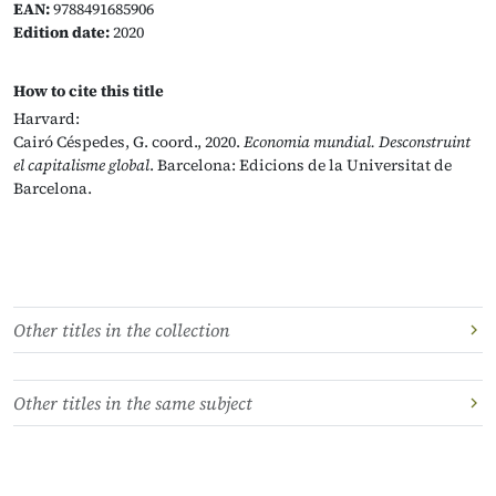
EAN:
9788491685906
Edition date:
2020
How to cite this title
Harvard:
Cairó Céspedes, G. coord., 2020.
Economia mundial. Desconstruint
el capitalisme global
. Barcelona: Edicions de la Universitat de
Barcelona.
Other titles in the collection
Other titles in the same subject