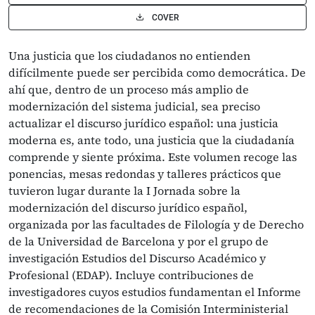
COVER
Una justicia que los ciudadanos no entienden
difícilmente puede ser percibida como democrática. De
ahí que, dentro de un proceso más amplio de
modernización del sistema judicial, sea preciso
actualizar el discurso jurídico español: una justicia
moderna es, ante todo, una justicia que la ciudadanía
comprende y siente próxima. Este volumen recoge las
ponencias, mesas redondas y talleres prácticos que
tuvieron lugar durante la I Jornada sobre la
modernización del discurso jurídico español,
organizada por las facultades de Filología y de Derecho
de la Universidad de Barcelona y por el grupo de
investigación Estudios del Discurso Académico y
Profesional (EDAP). Incluye contribuciones de
investigadores cuyos estudios fundamentan el Informe
de recomendaciones de la Comisión Interministerial