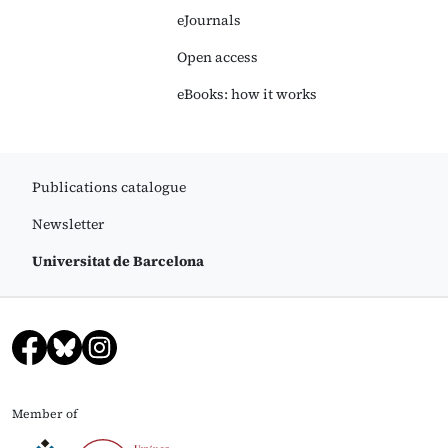
eJournals
Open access
eBooks: how it works
Publications catalogue
Newsletter
Universitat de Barcelona
Member of