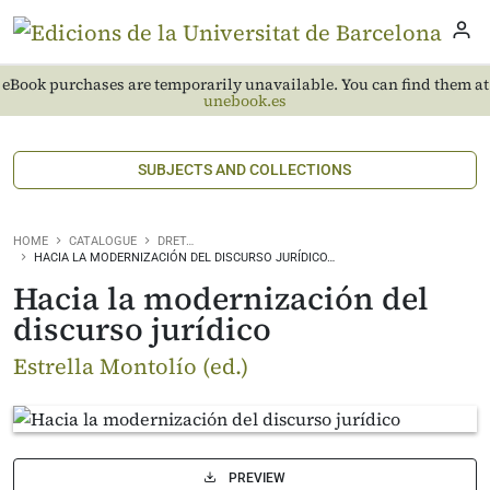
eBook purchases are temporarily unavailable. You can find them at
unebook.es
SUBJECTS AND COLLECTIONS
HOME
CATALOGUE
DRET…
HACIA LA MODERNIZACIÓN DEL DISCURSO JURÍDICO…
Hacia la modernización del
discurso jurídico
Estrella Montolío (ed.)
PREVIEW