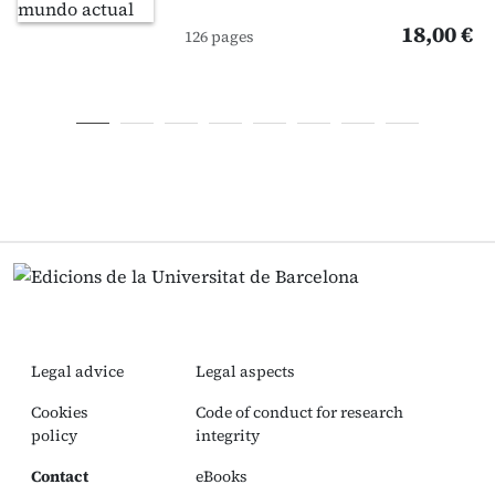
18,00 €
126 pages
Legal advice
Legal aspects
Cookies
Code of conduct for research
policy
integrity
Contact
eBooks