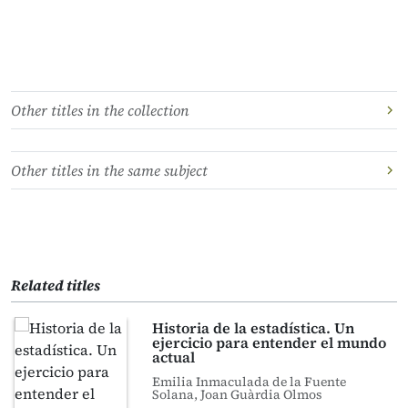
Other titles in the collection
Other titles in the same subject
Related titles
Historia de la estadística. Un
ejercicio para entender el mundo
actual
Emilia Inmaculada de la Fuente
Solana, Joan Guàrdia Olmos