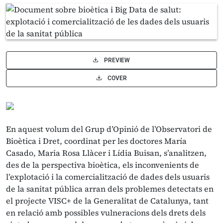
PREVIEW
COVER
En aquest volum del Grup d’Opinió de l’Observatori de
Bioètica i Dret, coordinat per les doctores María
Casado, Maria Rosa Llàcer i Lídia Buisan, s’analitzen,
des de la perspectiva bioètica, els inconvenients de
l’explotació i la comercialització de dades dels usuaris
de la sanitat pública arran dels problemes detectats en
el projecte VISC+ de la Generalitat de Catalunya, tant
en relació amb possibles vulneracions dels drets dels