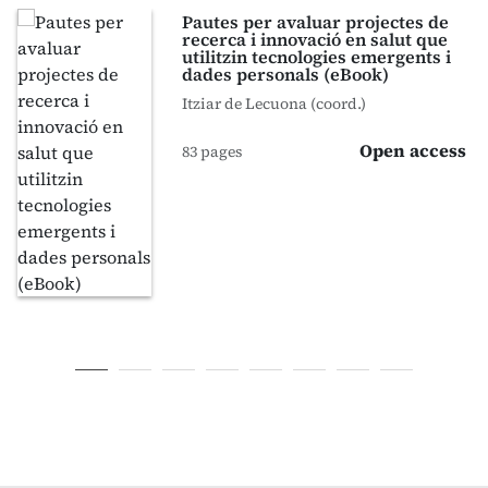
Pautes per avaluar projectes de
recerca i innovació en salut que
utilitzin tecnologies emergents i
dades personals (eBook)
Itziar de Lecuona (coord.)
Open access
83 pages