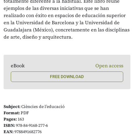
totalmente diferente a la habitual. Este libro reúne
ejemplos de las diversas iniciativas que se han
realizado con éxito en espacios de educación superior
en la Universidad de Barcelona y la Universidad de
Guadalajara (México), concretamente en las disciplinas
de arte, diseño y arquitectura.
eBook
Open access
FREE DOWNLOAD
Subject:
Ciències de l’educació
Format:
PDF
Pages:
163
ISBN:
978-84-9168-277-6
EAN:
9788491682776