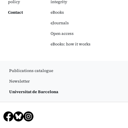
policy
integrity
Contact
eBooks
eJournals
Open access
eBooks: how it works
Publications catalogue
Newsletter
Universitat de Barcelona