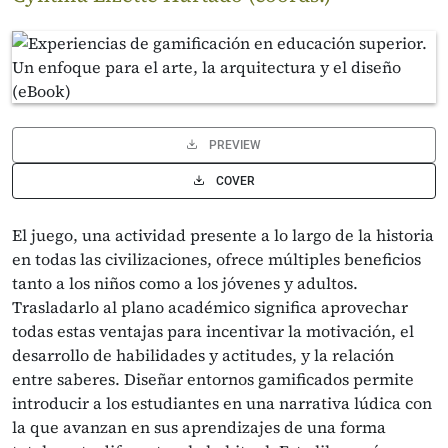
PREVIEW
COVER
El juego, una actividad presente a lo largo de la historia
en todas las civilizaciones, ofrece múltiples beneficios
tanto a los niños como a los jóvenes y adultos.
Trasladarlo al plano académico significa aprovechar
todas estas ventajas para incentivar la motivación, el
desarrollo de habilidades y actitudes, y la relación
entre saberes. Diseñar entornos gamificados permite
introducir a los estudiantes en una narrativa lúdica con
la que avanzan en sus aprendizajes de una forma