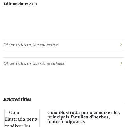
Edition date:
2019
Other titles in the collection
Other titles in the same subject
Related titles
Guia il·lustrada per a conèixer les
principals famílies d’herbes,
mates i falgueres