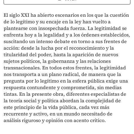
El siglo XXI ha abierto escenarios en los que la cuestión
de lo legítimo y su encaje en la ley han vuelto a
plantearse con insospechada fuerza. La legitimidad se
enfrenta hoy a la legalidad y a los órdenes establecidos,
suscitando un intenso debate en torno a sus frentes de
acción: desde la lucha por el reconocimiento y la
titularidad del poder, hasta la aparición de nuevos
sujetos políticos, la gobernanza y las relaciones
transnacionales. En todos estos frentes, la legitimidad
nos transporta a un plano radical, de manera que la
pregunta por lo legítimo en la esfera pública exige una
respuesta contundente y comprometida, sin medias
tintas. En la presente obra, diferentes especialistas de
la teoría social y política abordan la complejidad de
este principio de la vida pública, cada vez más
recurrente y activo, en un mundo necesitado de
análisis riguroso y opinión con acento crítico.