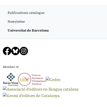
Publications catalogue
Newsletter
Universitat de Barcelona
Member of