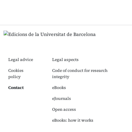
Legal advice
Legal aspects
Cookies
Code of conduct for research
policy
integrity
Contact
eBooks
eJournals
Open access
eBooks: how it works