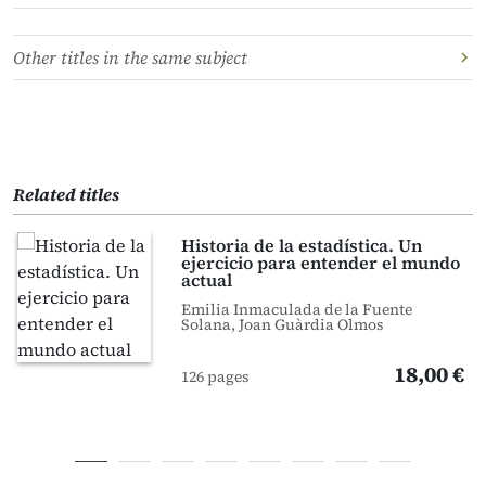
Other titles in the same subject
Related titles
Historia de la estadística. Un
ejercicio para entender el mundo
actual
Emilia Inmaculada de la Fuente
Solana, Joan Guàrdia Olmos
18,00 €
126 pages