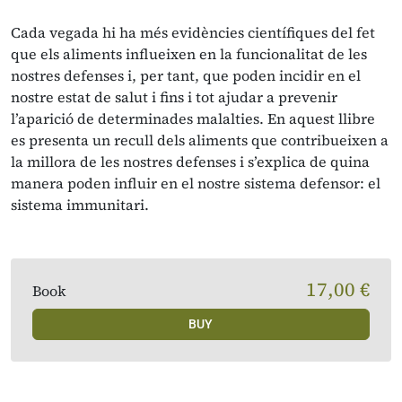
Cada vegada hi ha més evidències científiques del fet
que els aliments influeixen en la funcionalitat de les
nostres defenses i, per tant, que poden incidir en el
nostre estat de salut i fins i tot ajudar a prevenir
l’aparició de determinades malalties. En aquest llibre
es presenta un recull dels aliments que contribueixen a
la millora de les nostres defenses i s’explica de quina
manera poden influir en el nostre sistema defensor: el
sistema immunitari.
17,00 €
Book
BUY