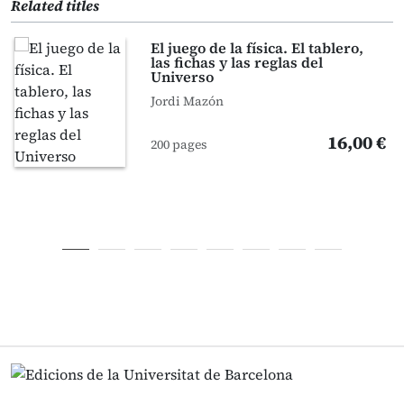
Related titles
El juego de la física. El tablero,
las fichas y las reglas del
Universo
Jordi Mazón
16,00 €
200 pages