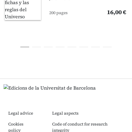
16,00 €
200 pages
Legal advice
Legal aspects
Cookies
Code of conduct for research
policy
integrity