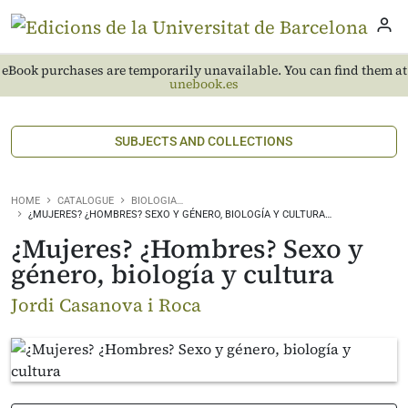
eBook purchases are temporarily unavailable. You can find them at
unebook.es
SUBJECTS AND COLLECTIONS
HOME
CATALOGUE
BIOLOGIA…
¿MUJERES? ¿HOMBRES? SEXO Y GÉNERO, BIOLOGÍA Y CULTURA…
¿Mujeres? ¿Hombres? Sexo y
género, biología y cultura
Jordi Casanova i Roca