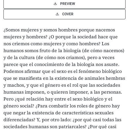
PREVIEW
COVER
¿Somos mujeres y somos hombres porque nacemos
mujeres y hombres? ¿O porque la sociedad hace que
nos criemos como mujeres y como hombres? Los
humanos somos fruto de la biología (de cómo nacemos)
y de la cultura (de cómo nos criamos), pero a veces
parece que el conocimiento de la biología nos asuste.
Podemos afirmar que el sexo es el fenómeno biológico
que se manifiesta en la existencia de animales hembras
y machos, y que el género es el rol que las sociedades
humanas imponen, o quieren imponer, a las personas.
Pero ¿qué relación hay entre el sexo biológico y el
género social? ¿Para combatir los roles de género hay
que negar la existencia de características sexuales
diferenciadas? Y, por otro lado: ¿por qué casi todas las
sociedades humanas son patriarcales? ¿Por qué casi