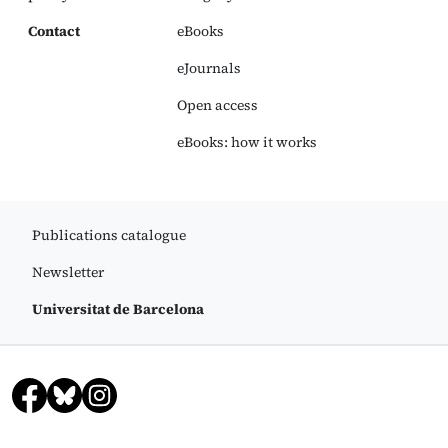
Contact
eBooks
eJournals
Open access
eBooks: how it works
Publications catalogue
Newsletter
Universitat de Barcelona