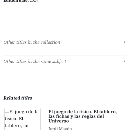
Edition date:
2024
Other titles in the collection
Other titles in the same subject
Related titles
El juego de la física. El tablero,
las fichas y las reglas del
Universo
Jordi Mazón