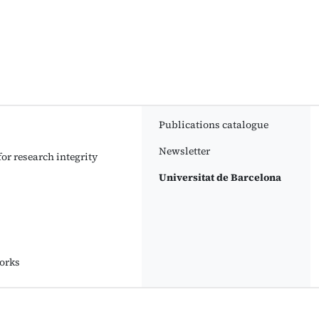
Publications catalogue
Newsletter
or research integrity
Universitat de Barcelona
orks