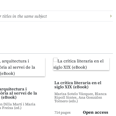
 titles in the same subject
La crítica literaria en el
siglo XIX (eBook)
arquitectura i
ria al servei de la
Marisa Sotelo Vázquez, Blanca
 (eBook)
Ripoll Sintes, Ana González
Tornero (eds.)
 Dilla Martí i Maria
s Freixa (ed.)
Open access
714 pages