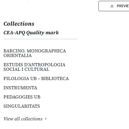
PREVI
Collections
CEA-APQ Quality mark
BARCINO. MONOGRAPHICA
ORIENTALIA
ESTUDIS D’ANTROPOLOGIA
SOCIAL I CULTURAL
FILOLOGIA UB – BIBLIOTECA
INSTRUMENTA
PEDAGOGIES UB
SINGULARITATS
View all collections