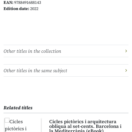
EAN:
9788491688143
Edition date:
2022
Other titles in the collection
Other titles in the same subject
Related titles
Cicles pictòrics i arquitectura
obliqua al set-cents. Barcelona i
la Mediterrània (eBook)