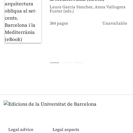
Laura García Sánchez, Anna Vallugera
Fuster (eds.)
384 pages
Unavailable
Legal advice
Legal aspects