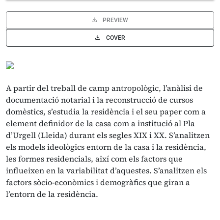
PREVIEW
COVER
A partir del treball de camp antropològic, l’anàlisi de
documentació notarial i la reconstrucció de cursos
domèstics, s’estudia la residència i el seu paper com a
element definidor de la casa com a institució al Pla
d’Urgell (Lleida) durant els segles XIX i XX. S’analitzen
els models ideològics entorn de la casa i la residència,
les formes residencials, així com els factors que
influeixen en la variabilitat d’aquestes. S’analitzen els
factors sòcio-econòmics i demogràfics que giran a
l’entorn de la residència.