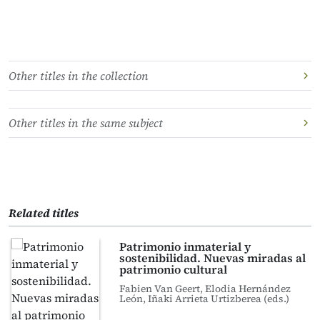
Other titles in the collection
Other titles in the same subject
Related titles
Patrimonio inmaterial y
sostenibilidad. Nuevas miradas al
patrimonio cultural
Fabien Van Geert, Elodia Hernández
León, Iñaki Arrieta Urtizberea (eds.)