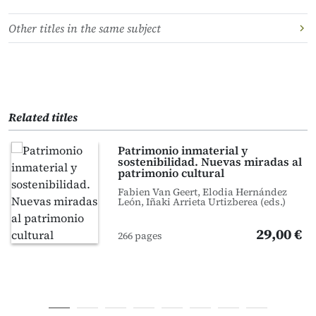
Other titles in the same subject
Related titles
Patrimonio inmaterial y
sostenibilidad. Nuevas miradas al
patrimonio cultural
Fabien Van Geert, Elodia Hernández
León, Iñaki Arrieta Urtizberea (eds.)
29,00 €
266 pages