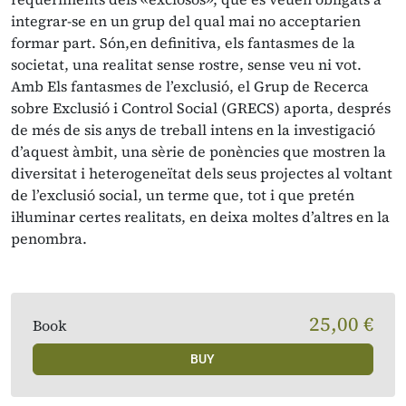
integrar-se en un grup del qual mai no acceptarien
formar part. Són,en definitiva, els fantasmes de la
societat, una realitat sense rostre, sense veu ni vot.
Amb Els fantasmes de l’exclusió, el Grup de Recerca
sobre Exclusió i Control Social (GRECS) aporta, després
de més de sis anys de treball intens en la investigació
d’aquest àmbit, una sèrie de ponències que mostren la
diversitat i heterogeneïtat dels seus projectes al voltant
de l’exclusió social, un terme que, tot i que pretén
il·luminar certes realitats, en deixa moltes d’altres en la
penombra.
25,00 €
Book
BUY