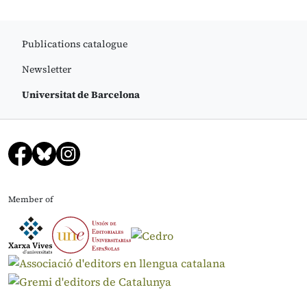
Publications catalogue
Newsletter
Universitat de Barcelona
Member of