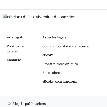
Avís legal
Aspectes legals
Política de
Codi d’integritat en la recerca
galetes
eBooks
Contacte
Revistes electròniques
Accés obert
eBooks: com funciona
Catàleg de publicacions