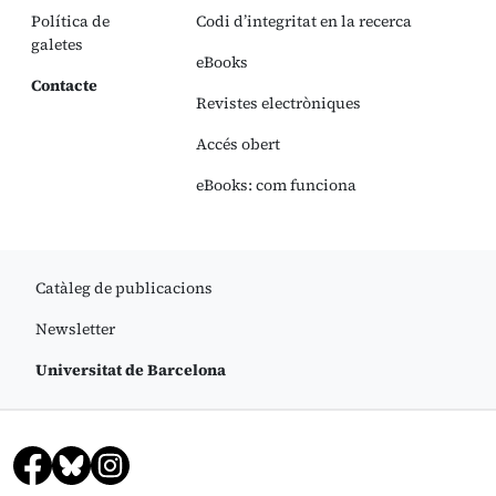
Política de
Codi d’integritat en la recerca
galetes
eBooks
Contacte
Revistes electròniques
Accés obert
eBooks: com funciona
Catàleg de publicacions
Newsletter
Universitat de Barcelona