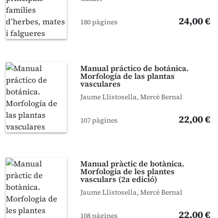
24,00 €
180 pàgines
Manual práctico de botánica.
Morfología de las plantas
vasculares
Jaume Llistosella, Mercè Bernal
22,00 €
107 pàgines
Manual pràctic de botànica.
Morfologia de les plantes
vasculars (2a edició)
Jaume Llistosella, Mercè Bernal
22,00 €
108 pàgines