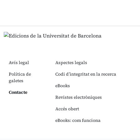
Avís legal
Aspectes legals
Política de
Codi d’integritat en la recerca
galetes
eBooks
Contacte
Revistes electròniques
Accés obert
eBooks: com funciona