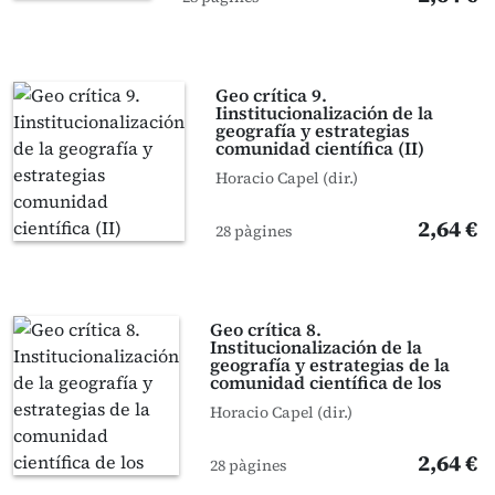
Geo crítica 9.
Iinstitucionalización de la
geografía y estrategias
comunidad científica (II)
Horacio Capel (dir.)
2,64 €
28 pàgines
Geo crítica 8.
Institucionalización de la
geografía y estrategias de la
comunidad científica de los
Horacio Capel (dir.)
2,64 €
28 pàgines