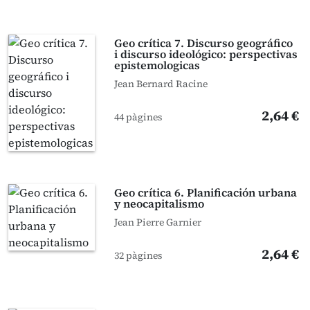
Geo crítica 7. Discurso geográfico
i discurso ideológico: perspectivas
epistemologicas
Jean Bernard Racine
2,64 €
44 pàgines
Geo crítica 6. Planificación urbana
y neocapitalismo
Jean Pierre Garnier
2,64 €
32 pàgines