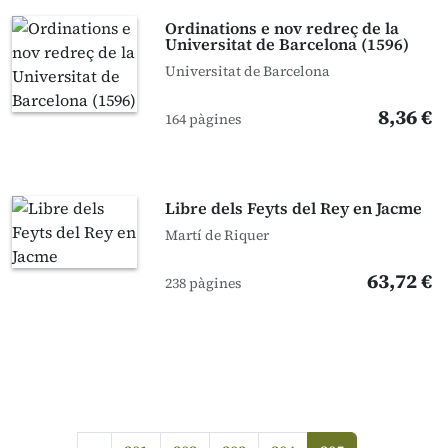
Ordinations e nov redreç de la
Universitat de Barcelona (1596)
Universitat de Barcelona
8,36 €
164 pàgines
Libre dels Feyts del Rey en Jacme
Martí de Riquer
63,72 €
238 pàgines