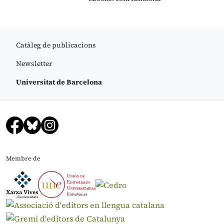
Catàleg de publicacions
Newsletter
Universitat de Barcelona
Membre de