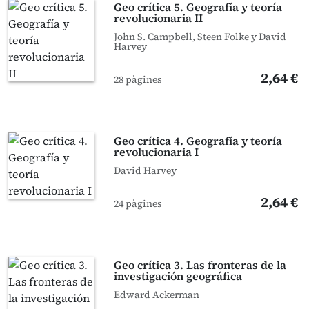
Geo crítica 5. Geografía y teoría
revolucionaria II
John S. Campbell, Steen Folke y David
Harvey
2,64 €
28 pàgines
Geo crítica 4. Geografía y teoría
revolucionaria I
David Harvey
2,64 €
24 pàgines
Geo crítica 3. Las fronteras de la
investigación geográfica
Edward Ackerman