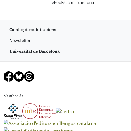
eBooks: com funciona
Catàleg de publicacions
Newsletter
Universitat de Barcelona
Membre de