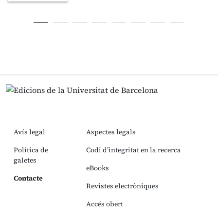
Avís legal
Aspectes legals
Política de
Codi d’integritat en la recerca
galetes
eBooks
Contacte
Revistes electròniques
Accés obert