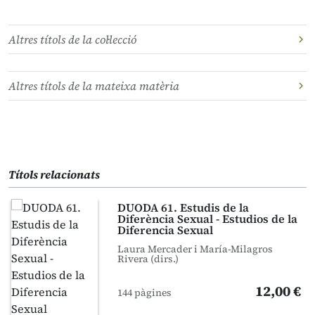
Altres títols de la col·lecció
Altres títols de la mateixa matèria
Títols relacionats
DUODA 61. Estudis de la
Diferència Sexual - Estudios de la
Diferencia Sexual
Laura Mercader i María-Milagros
Rivera (dirs.)
12,00 €
144 pàgines