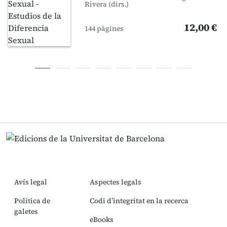
Rivera (dirs.)
12,00 €
144 pàgines
Avís legal
Aspectes legals
Política de
Codi d’integritat en la recerca
galetes
eBooks